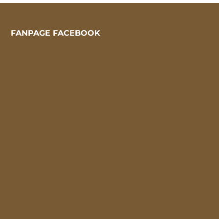
FANPAGE FACEBOOK