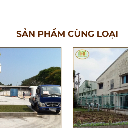
SẢN PHẨM CÙNG LOẠI