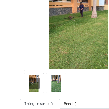
Thông tin sản phẩm
Bình luận