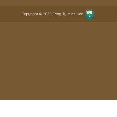
Copyright © 2020 Công Ty Minh Hân.