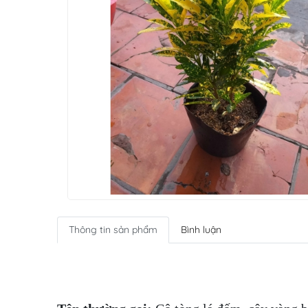
Thông tin sản phẩm
Bình luận