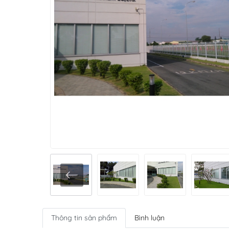
Thông tin sản phẩm
Bình luận