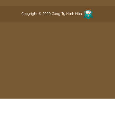
Copyright © 2020 Công Ty Minh Hân.