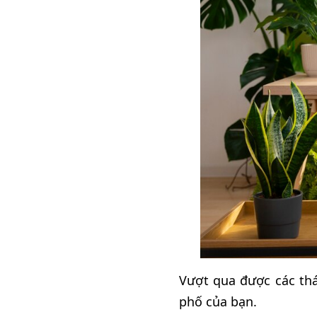
Vượt qua được các thác
phố của bạn.