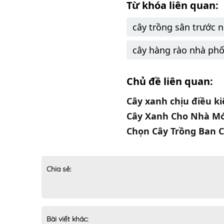
Từ khóa liên quan:
cây trồng sân trước 
cây hàng rào nhà ph
Chủ đề liên quan:
Cây xanh chịu điều ki
Cây Xanh Cho Nhà Mới
Chọn Cây Trồng Ban 
Chia sẻ:
Bài viết khác: