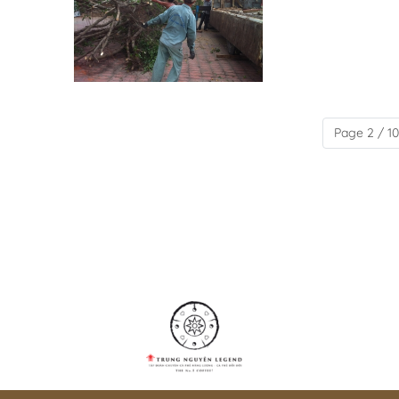
Page 2 / 10