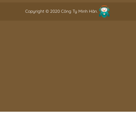
Copyright © 2020 Công Ty Minh Hân.