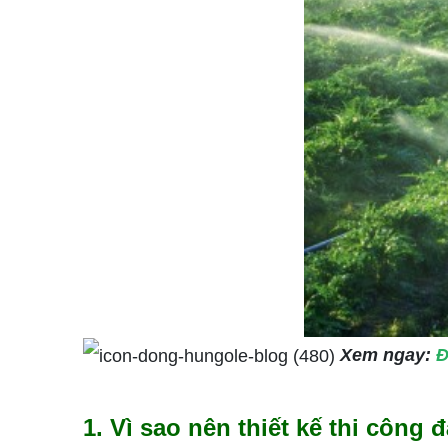
Xem ngay:
Đ
1.
Vì sao nên thiết kế thi công