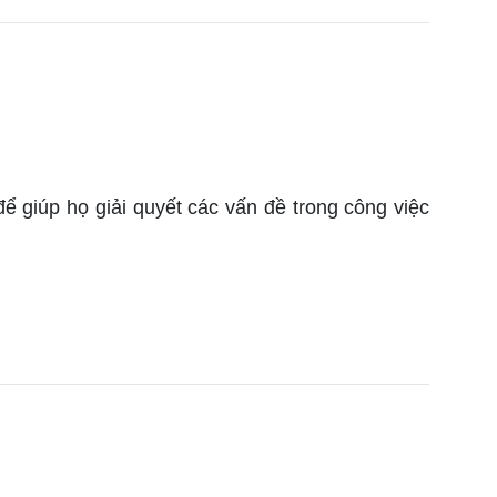
giúp họ giải quyết các vấn đề trong công việc