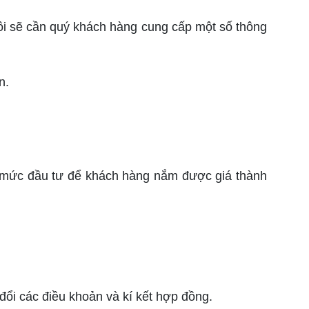
i sẽ cần quý khách hàng cung cấp một số thông
n.
 mức đầu tư để khách hàng nắm được giá thành
ổi các điều khoản và kí kết hợp đồng.