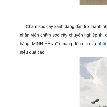
Chăm sóc cây xanh đang dần trở thành nhu cầu
nhân viên chăm sóc cây chuyên nghiệp thì 
hàng, MINH HÂN đã mang đến dịch vụ
nhận
hiệu quả cao.