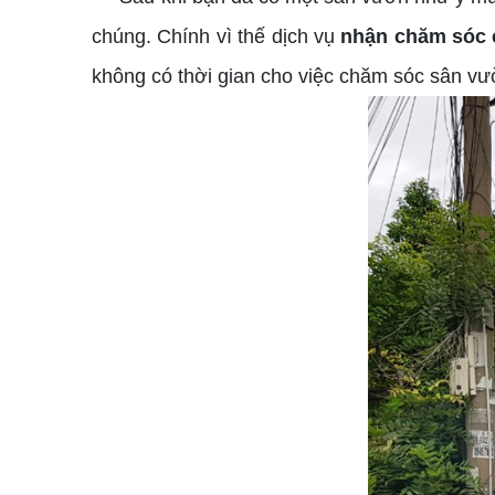
chúng. Chính vì thế dịch vụ
nhận chăm sóc 
không có thời gian cho việc chăm sóc sân vườ