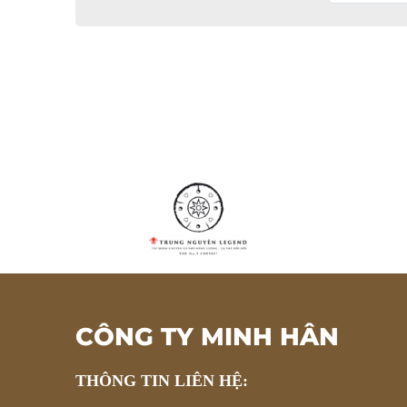
CÔNG TY MINH HÂN
THÔNG TIN LIÊN HỆ: