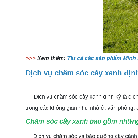
>>>
Xem thêm:
Tất cả các sản phẩm Minh 
Dịch vụ chăm sóc cây xanh định
Dịch vụ chăm sóc cây xanh định kỳ là dịch v
trong các không gian như nhà ở, văn phòng, c
Chăm sóc cây xanh bao gồm những
Dịch vụ chăm sóc và bảo dưỡng cây cảnh gồ