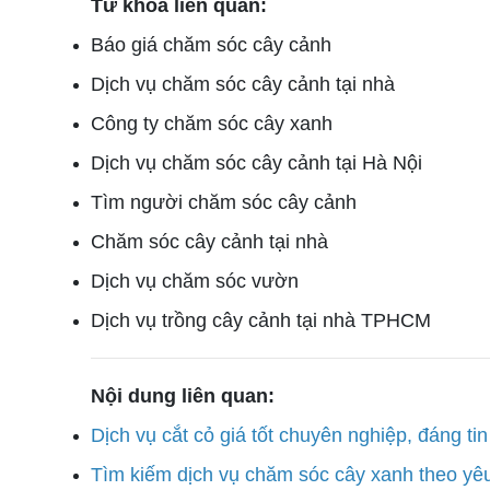
Từ khóa liên quan:
Báo giá chăm sóc cây cảnh
Dịch vụ chăm sóc cây cảnh tại nhà
Công ty chăm sóc cây xanh
Dịch vụ chăm sóc cây cảnh tại Hà Nội
Tìm người chăm sóc cây cảnh
Chăm sóc cây cảnh tại nhà
Dịch vụ chăm sóc vườn
Dịch vụ trồng cây cảnh tại nhà TPHCM
Nội dung liên quan:
Dịch vụ cắt cỏ giá tốt chuyên nghiệp, đáng tin
Tìm kiếm dịch vụ chăm sóc cây xanh theo yê