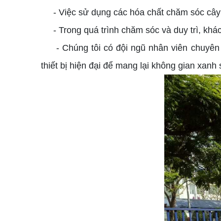
- Việc sử dụng các hóa chất chăm sóc cây v
- Trong quá trình chăm sóc và duy trì, khác
- Chúng tôi có đội ngũ nhân viên chuyên n
thiết bị hiện đại để mang lại không gian xanh