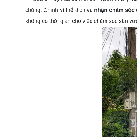
chúng. Chính vì thế dịch vụ
nhận chăm sóc 
không có thời gian cho việc chăm sóc sân vườ