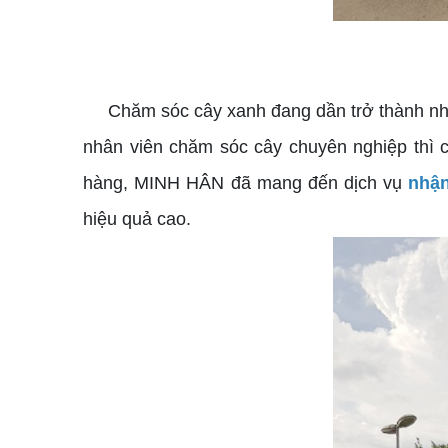
Chăm sóc cây xanh đang dần trở thành nhu cầu
nhân viên chăm sóc cây chuyên nghiệp thì 
hàng, MINH HÂN đã mang đến dịch vụ
nhận
hiệu quả cao.