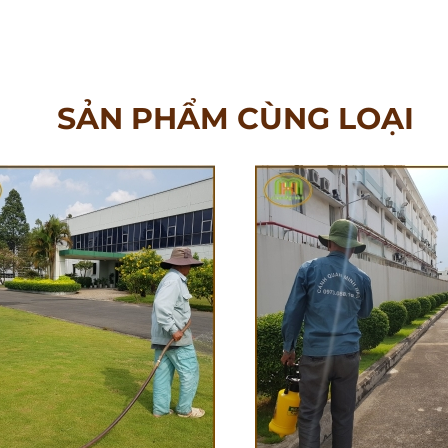
SẢN PHẨM CÙNG LOẠI