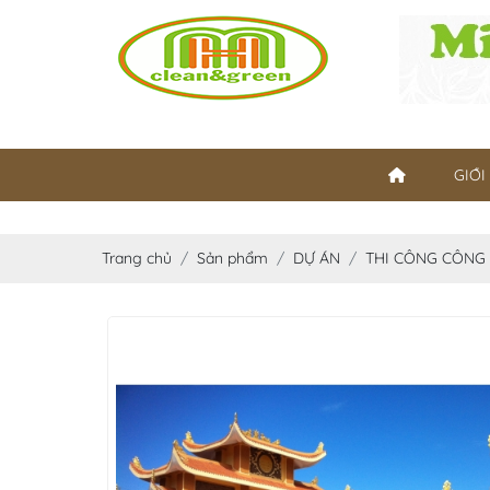
GIỚI
Trang chủ
Sản phẩm
DỰ ÁN
THI CÔNG CÔNG