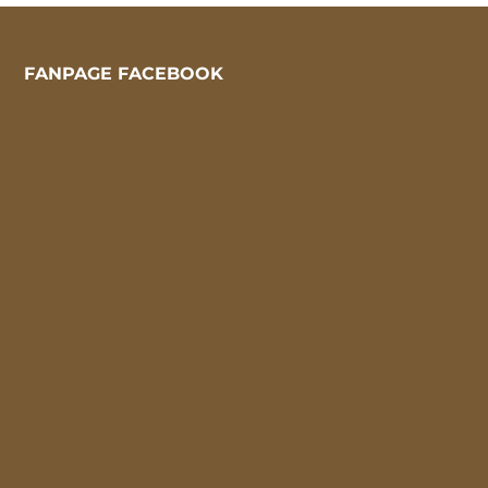
FANPAGE FACEBOOK