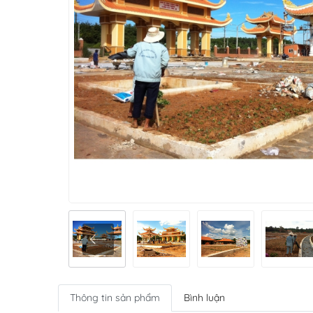
Thông tin sản phẩm
Bình luận