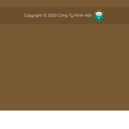
Copyright © 2020 Công Ty Minh Hân.