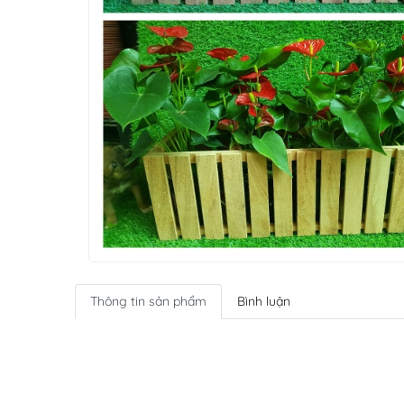
Thông tin sản phẩm
Bình luận