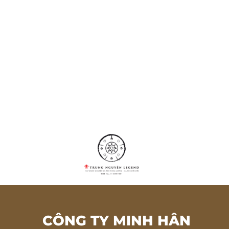
CÔNG TY MINH HÂN