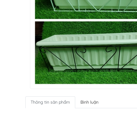
Thông tin sản phẩm
Bình luận