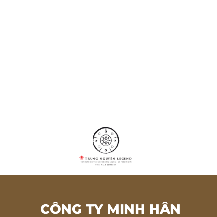
CÔNG TY MINH HÂN