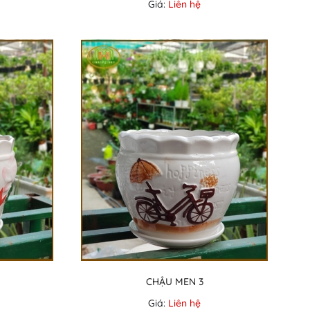
Giá:
Liên hệ
CHẬU MEN 3
Giá:
Liên hệ