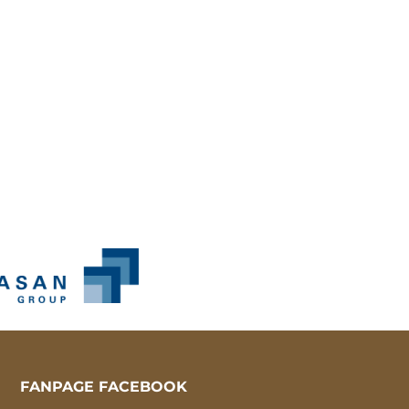
FANPAGE FACEBOOK