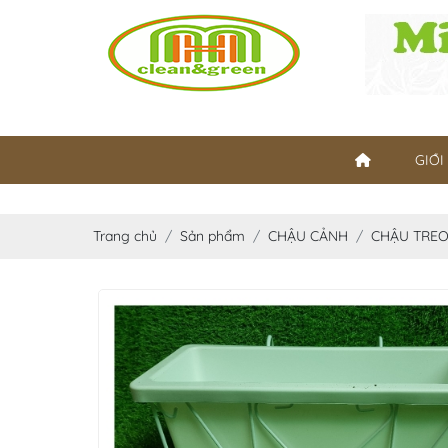
GIỚI
Trang chủ
Sản phẩm
CHẬU CẢNH
CHẬU TRE