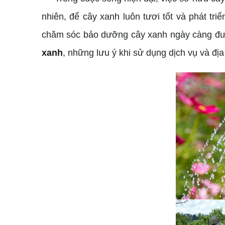
nhiên, để cây xanh luôn tươi tốt và phát tr
chăm sóc bảo dưỡng cây xanh ngày càng được
xanh
, những lưu ý khi sử dụng dịch vụ và đị