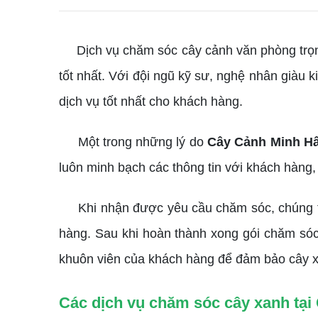
Dịch vụ chăm sóc cây cảnh văn phòng trọn 
tốt nhất. Với đội ngũ kỹ sư, nghệ nhân giàu 
dịch vụ tốt nhất cho khách hàng.
Một trong những lý do
Cây Cảnh Minh H
luôn minh bạch các thông tin với khách hàng, 
Khi nhận được yêu cầu chăm sóc, chúng tôi 
hàng. Sau khi hoàn thành xong gói chăm só
khuôn viên của khách hàng để đảm bảo cây xa
Các dịch vụ chăm sóc cây xanh tại