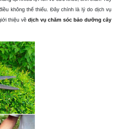
iều không thể thiếu. Đây chính là lý do dịch vụ
iới thiệu về
dịch vụ chăm sóc bảo dưỡng cây