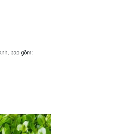
anh, bao gồm: