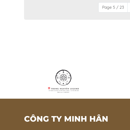
Page 5 / 23
CÔNG TY MINH HÂN