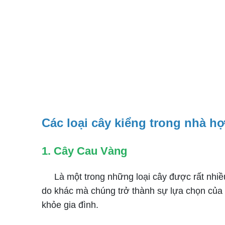
Các loại cây kiểng trong nhà h
1. Cây Cau Vàng
Là một trong những loại cây được rất nhiều k
do khác mà chúng trở thành sự lựa chọn của n
khỏe gia đình.