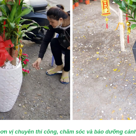
ơn vị chuyên thi công, chăm sóc và bảo dưỡng cản