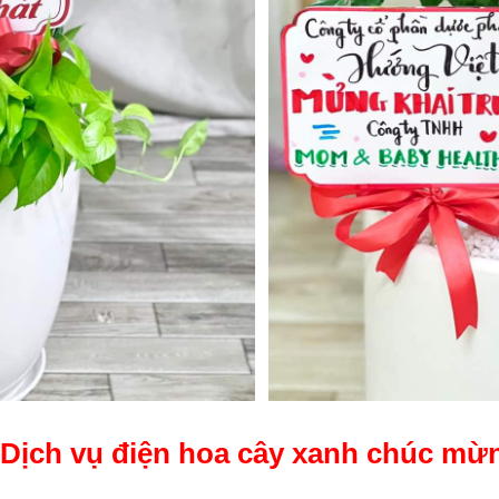
Dịch vụ điện hoa cây xanh chúc mừ