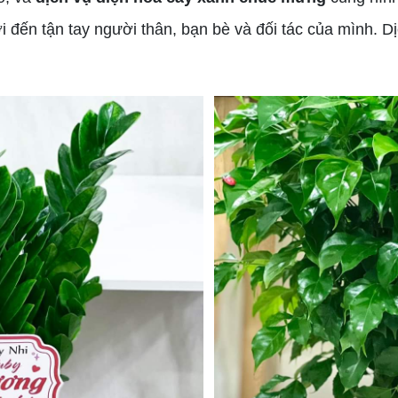
đến tận tay người thân, bạn bè và đối tác của mình. Dị