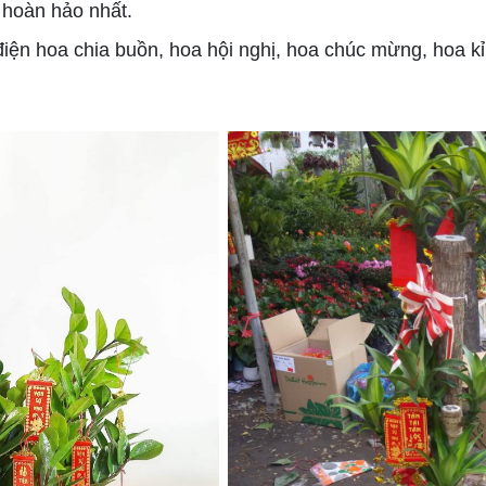
n hoàn hảo nhất.
 hoa chia buồn, hoa hội nghị, hoa chúc mừng, hoa kỉ ni