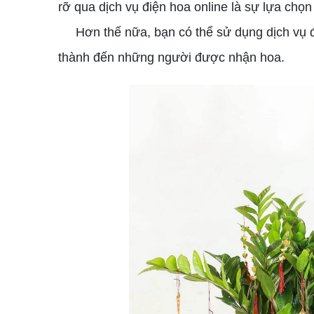
rỡ qua dịch vụ điện hoa online là sự lựa chọ
Hơn thế nữa, bạn có thể sử dụng dịch vụ điện
thành đến những người được nhận hoa.