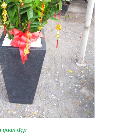
h quan đẹp