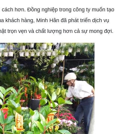
g cách hơn. Đồng nghiệp trong công ty muốn tạo
a khách hàng, Minh Hân đã phát triển dịch vụ
thật trọn vẹn và chất lượng hơn cả sự mong đợi.