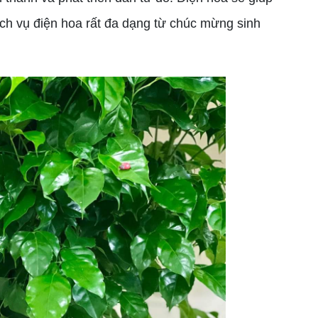
ch vụ điện hoa rất đa dạng từ chúc mừng sinh