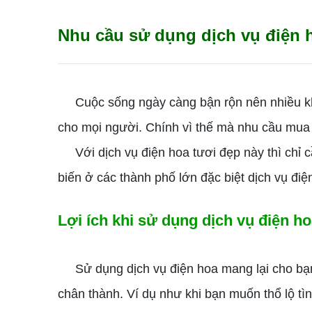
Nhu cầu sử dụng dịch vụ điện 
Cuộc sống ngày càng bận rộn nên nhiều khi 
cho mọi người. Chính vì thế mà nhu cầu mua h
Với dịch vụ điện hoa tươi đẹp này thì chỉ c
biến ở các thành phố lớn đặc biệt dịch vụ đi
Lợi ích khi sử dụng dịch vụ điện h
Sử dụng dịch vụ điện hoa mang lại cho bạn rấ
chân thành. Ví dụ như khi bạn muốn thổ lộ tì