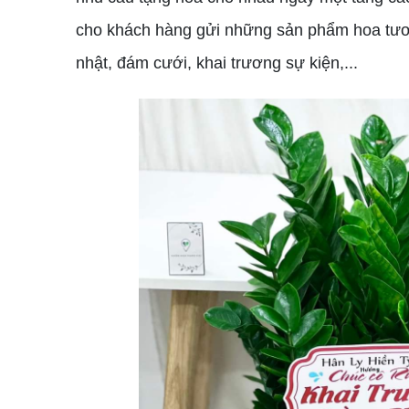
cho khách hàng gửi những sản phẩm hoa tươi 
nhật, đám cưới, khai trương sự kiện,...