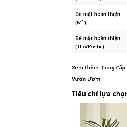
Bề mặt hoàn thiện
(Mờ)
Bề mặt hoàn thiện
(Thô/Rustic)
Xem thêm:
Cung Cấp 
Vườn Ươm
Tiêu chí lựa ch