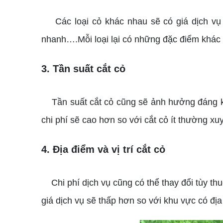
Các loại cỏ khác nhau sẽ có giá dịch vụ kh
nhanh….Mỗi loại lại có những đặc điểm khác
3. Tần suất cắt cỏ
Tần suất cắt cỏ cũng sẽ ảnh hưởng đáng kể 
chi phí sẽ cao hơn so với cắt cỏ ít thường xuy
4. Địa điểm và vị trí cắt cỏ
Chi phí dịch vụ cũng có thể thay đổi tùy thu
giá dịch vụ sẽ thấp hơn so với khu vực có địa