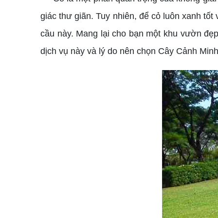
giác thư giãn. Tuy nhiên, để cỏ luôn xanh tốt 
cầu này. Mang lại cho bạn một khu vườn đẹp, 
dịch vụ này và lý do nên chọn Cây Cảnh Minh 