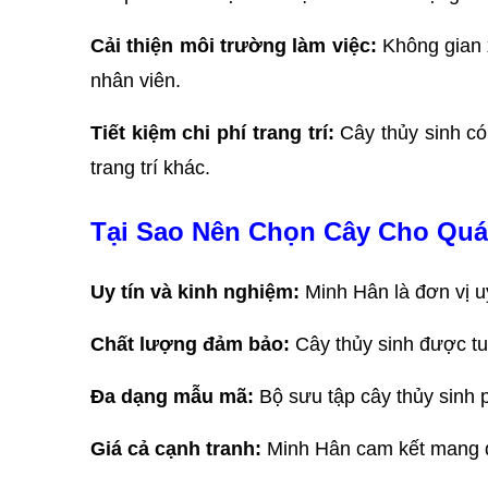
Cải thiện môi trường làm việc:
 Không gian 
nhân viên.
Tiết kiệm chi phí trang trí:
 Cây thủy sinh có
trang trí khác.
Tại Sao Nên Chọn Cây Cho Qu
Uy tín và kinh nghiệm: 
Minh Hân là đơn vị u
Chất lượng đảm bảo: 
Cây thủy sinh được t
Đa dạng mẫu mã: 
Bộ sưu tập cây thủy sinh 
Giá cả cạnh tranh: 
Minh Hân cam kết mang đ