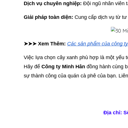
Dịch vụ chuyên nghiệp: 
Đội ngũ nhân viên t
Giải pháp toàn diện: 
Cung cấp dịch vụ từ tư
➤➤➤ Xem Thêm: 
Các sản phẩm của công ty
Việc lựa chọn cây xanh phù hợp là một yếu t
Hãy để 
Công ty Minh Hân
 đồng hành cùng b
sự thành công của quán cà phê của bạn. Liên
Địa chỉ: 