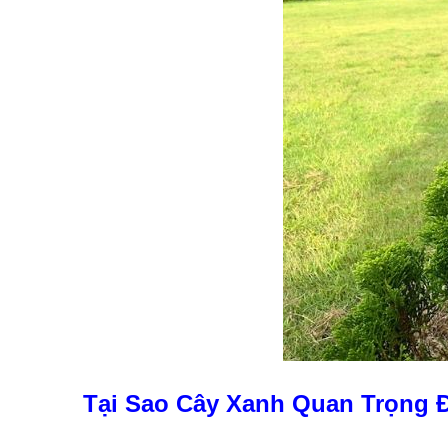
Tại Sao Cây Xanh Quan Trọng 