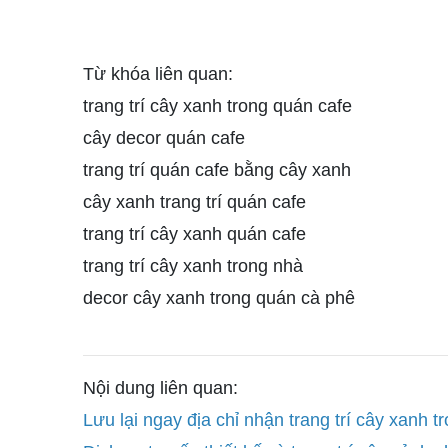
Từ khóa liên quan:
trang trí cây xanh trong quán cafe
cây decor quán cafe
trang trí quán cafe bằng cây xanh
cây xanh trang trí quán cafe
trang trí cây xanh quán cafe
trang trí cây xanh trong nhà
decor cây xanh trong quán cà phê
Nội dung liên quan:
Lưu lại ngay địa chỉ nhận trang trí cây xanh t