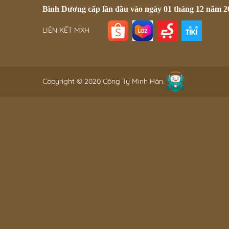
Bình Dương cấp lần đầu vào ngày 01 tháng 12 năm 2
LIÊN KẾT MXH
Copyright © 2020 Công Ty Minh Hân.