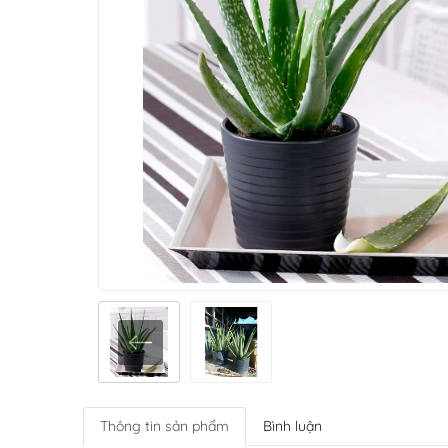
Thông tin sản phẩm
Bình luận