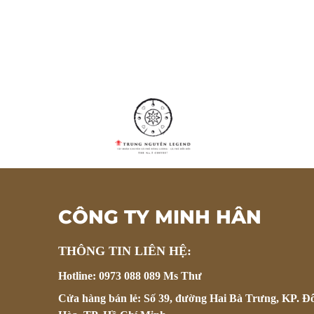
CÔNG TY MINH HÂN
THÔNG TIN LIÊN HỆ:
Hotline: 0973 088 089 Ms Thư
Cửa hàng bán lẻ: Số 39, đường Hai Bà Trưng, KP. Đ