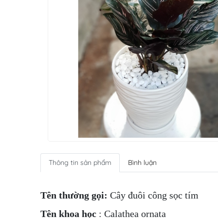
Thông tin sản phẩm
Bình luận
Tên thường gọi:
Cây đuôi công sọc tím
Tên khoa học
: Calathea ornata