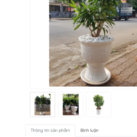
Thông tin sản phẩm
Bình luận