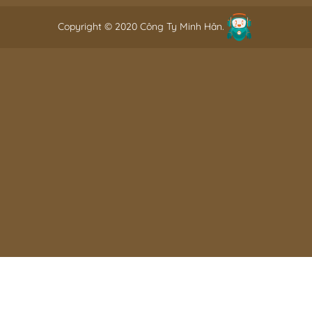
Copyright © 2020 Công Ty Minh Hân.