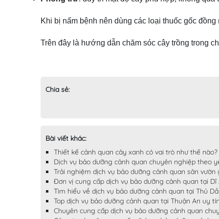
Khi bị nấm bệnh nên dùng các loại thuốc gốc đồng 
Trên đây là hướng dẫn chăm sóc cây trồng trong c
Chia sẻ:
Bài viết khác:
Thiết kế cảnh quan cây xanh có vai trò như thế nào?
Dịch vụ bảo dưỡng cảnh quan chuyên nghiệp theo yê
Trải nghiệm dịch vụ bảo dưỡng cảnh quan sân vườn g
Đơn vị cung cấp dịch vụ bảo dưỡng cảnh quan tại Dĩ
Tìm hiểu về dịch vụ bảo dưỡng cảnh quan tại Thủ Dầ
Top dịch vụ bảo dưỡng cảnh quan tại Thuận An uy tín
Chuyên cung cấp dịch vụ bảo dưỡng cảnh quan chuy