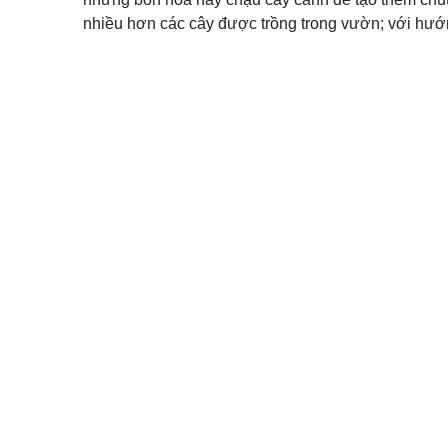
nhiều hơn các cây được trồng trong vườn; với hướ