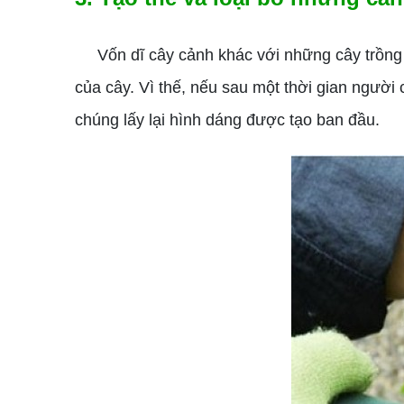
Vốn dĩ cây cảnh khác với những cây trồng t
của cây. Vì thế, nếu sau một thời gian người c
chúng lấy lại hình dáng được tạo ban đầu.