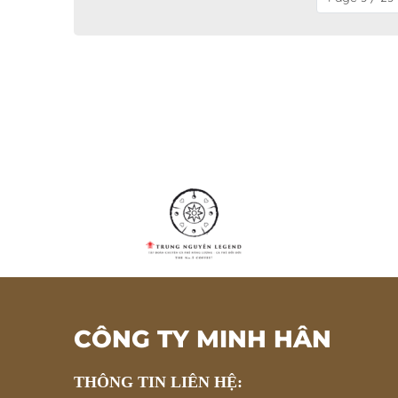
CÔNG TY MINH HÂN
THÔNG TIN LIÊN HỆ: