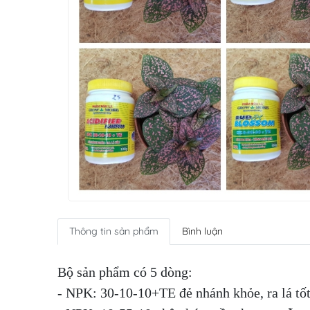
Thông tin sản phẩm
Bình luận
Bộ sản phẩm có 5 dòng:
- NPK: 30-10-10+TE đẻ nhánh khỏe, ra lá tố