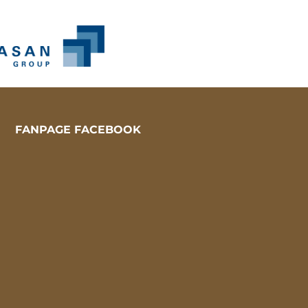
FANPAGE FACEBOOK