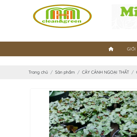
GIỚI
Trang chủ
Sản phẩm
CÂY CẢNH NGOẠI THẤT