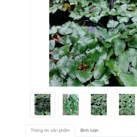
Thông tin sản phẩm
Bình luận