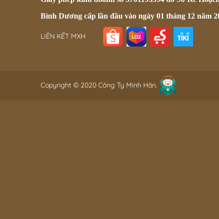
Bình Dương cấp lần đầu vào ngày 01 tháng 12 năm 2
LIÊN KẾT MXH
Copyright © 2020 Công Ty Minh Hân.