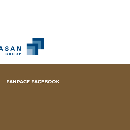
FANPAGE FACEBOOK