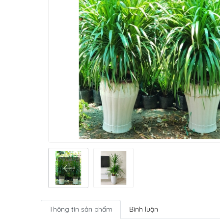
Thông tin sản phẩm
Bình luận