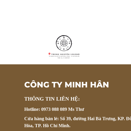
CÔNG TY MINH HÂN
THÔNG TIN LIÊN HỆ:
Hotline: 0973 088 089 Ms Thư
Cửa hàng bán lẻ: Số 39, đường Hai Bà Trưng, KP. Đ
Hòa, TP. Hồ Chí Minh.