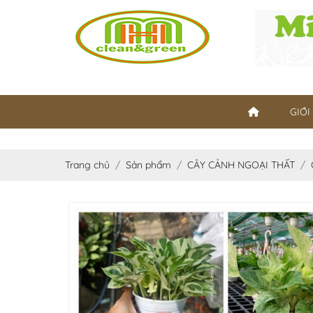
GIỚI
Trang chủ
Sản phẩm
CÂY CẢNH NGOẠI THẤT