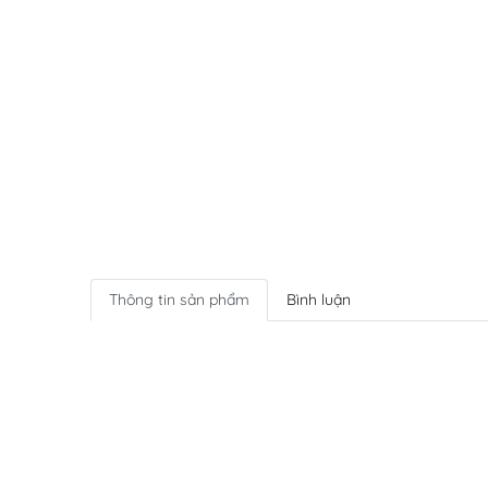
Thông tin sản phẩm
Bình luận