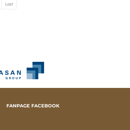
Last
FANPAGE FACEBOOK