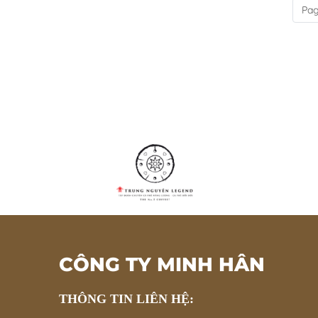
Pag
CÔNG TY MINH HÂN
THÔNG TIN LIÊN HỆ: