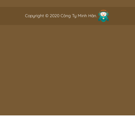
Copyright © 2020 Công Ty Minh Hân.