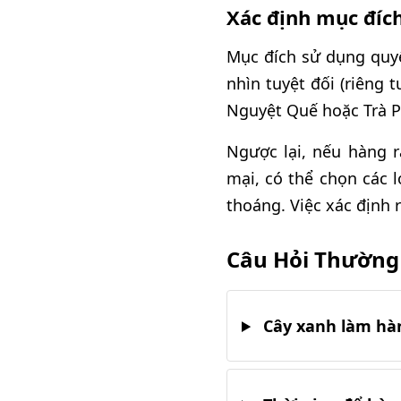
Xác định mục đích
Mục đích sử dụng quyế
nhìn tuyệt đối (riêng t
Nguyệt Quế hoặc Trà P
Ngược lại, nếu hàng 
mại, có thể chọn các 
thoáng. Việc xác định 
Câu Hỏi Thường
Cây xanh làm hàn