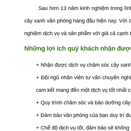
Sau hơn 13 năm kinh nghiệm trong lĩnh
cây xanh văn phòng hàng đầu hiện nay. Với đ
nghiệm dịch vụ và sản phẩm với giá cả cạnh t
Những lợi ích quý khách nhận được
+ Nhận được dịch vụ chăm sóc cây xanh v
+ Đội ngũ nhân viên tư vấn chuyên nghiệ
cam kết mang đến một dịch vụ tốt nhất 
+ Quy trình chăm sóc và bảo dưỡng cây 
+ Đảm bảo văn phòng của bạn duy trì đư
+ Chế độ dịch vụ tốt, đảm bảo sẽ không 