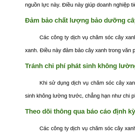
nguồn lực này. Điều này giúp doanh nghiệp tiế
Đảm bảo chất lượng bảo dưỡng cây
Các công ty dịch vụ chăm sóc cây xan
xanh. Điều này đảm bảo cây xanh trong văn p
Tránh chi phí phát sinh không lườn
Khi sử dụng dịch vụ chăm sóc cây xanh
sinh không lường trước, chẳng hạn như chi p
Theo dõi thông qua báo cáo định kỳ
Các công ty dịch vụ chăm sóc cây xanh