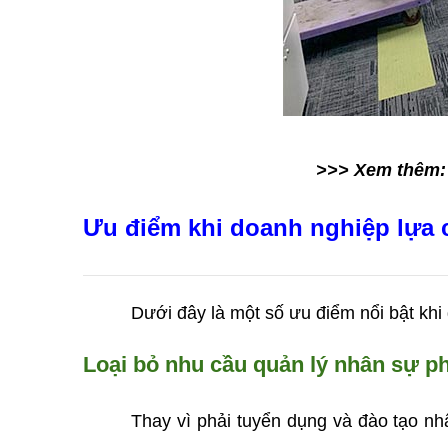
>>> Xem thêm:
Ưu điểm khi doanh nghiệp lựa 
Dưới đây là một số ưu điểm nổi bật kh
Loại bỏ nhu cầu quản lý nhân sự ph
Thay vì phải tuyển dụng và đào tạo nh