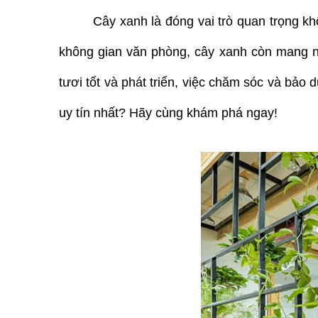
Cây xanh là đóng vai trò quan trọng kh
không gian văn phòng, cây xanh còn mang nh
tươi tốt và phát triển, việc chăm sóc và bảo
uy tín nhất? Hãy cùng khám phá ngay!