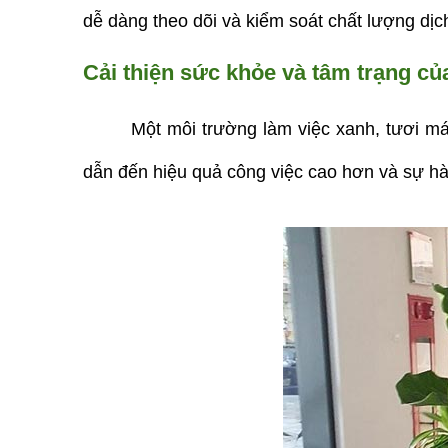
dễ dàng theo dõi và kiểm soát chất lượng dịc
Cải thiện sức khỏe và tâm trạng của
Một môi trường làm việc xanh, tươi má
dẫn đến hiệu quả công việc cao hơn và sự hà