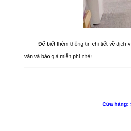
Để biết thêm thông tin chi tiết về dịch
vấn và báo giá miễn phí nhé!
Cửa hàng: 