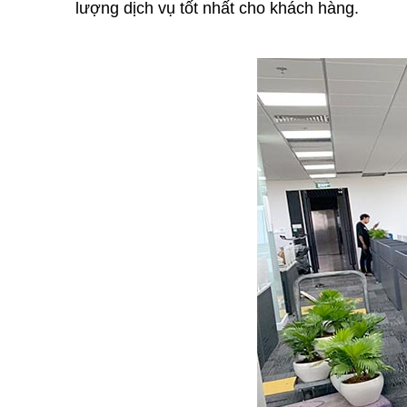
lượng dịch vụ tốt nhất cho khách hàng.