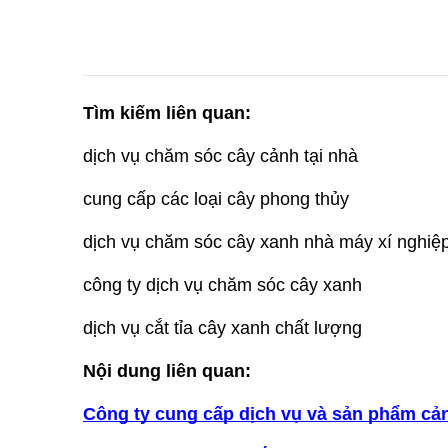
Tìm kiếm liên quan:
dịch vụ chăm sóc cây cảnh tại nhà
cung cấp các loại cây phong thủy
dịch vụ chăm sóc cây xanh nhà máy xí nghiệ
công ty dịch vụ chăm sóc cây xanh
dịch vụ cắt tỉa cây xanh chất lượng
Nội dung liên quan:
Công ty cung cấp dịch vụ và sản phẩm cản