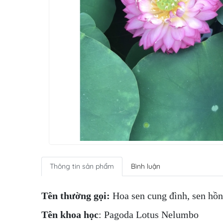
Thông tin sản phẩm
Bình luận
Tên thường gọi:
Hoa sen cung đình, sen hồn
Tên khoa học
: Pagoda Lotus Nelumbo