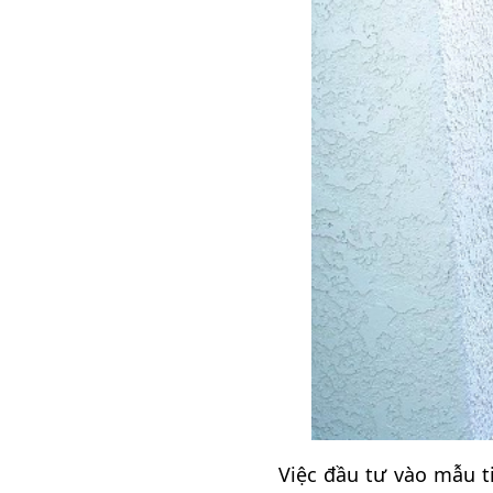
Việc đầu tư vào mẫu t