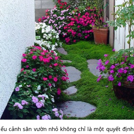
iểu cảnh sân vườn nhỏ không chỉ là một quyết định 