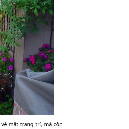
về mặt trang trí, mà còn