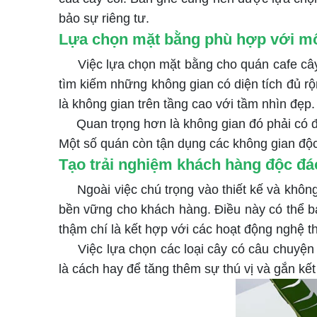
bảo sự riêng tư.
Lựa chọn mặt bằng phù hợp với mô 
Việc lựa chọn mặt bằng cho quán cafe cây xa
tìm kiếm những không gian có diện tích đủ rộn
là không gian trên tầng cao với tầm nhìn đẹp
Quan trọng hơn là không gian đó phải có đủ 
Một số quán còn tận dụng các không gian độc
Tạo trải nghiệm khách hàng độc đá
Ngoài việc chú trọng vào thiết kế và không 
bền vững cho khách hàng. Điều này có thể b
thậm chí là kết hợp với các hoạt động nghệ t
Việc lựa chọn các loại cây có câu chuyện ri
là cách hay để tăng thêm sự thú vị và gắn kế