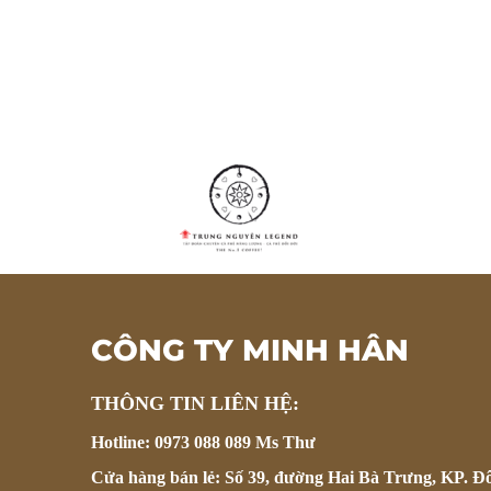
CÔNG TY MINH HÂN
THÔNG TIN LIÊN HỆ:
Hotline: 0973 088 089 Ms Thư
Cửa hàng bán lẻ: Số 39, đường Hai Bà Trưng, KP. Đ