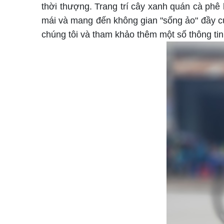
thời thượng. Trang trí cây xanh quán cà phê 
mái và mang đến không gian "sống ảo" đầy c
chúng tôi và tham khảo thêm một số thông tin