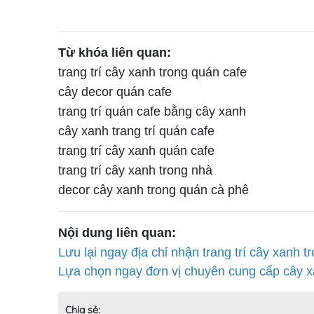
Từ khóa liên quan:
trang trí cây xanh trong quán cafe
cây decor quán cafe
trang trí quán cafe bằng cây xanh
cây xanh trang trí quán cafe
trang trí cây xanh quán cafe
trang trí cây xanh trong nhà
decor cây xanh trong quán cà phê
Nội dung liên quan:
Lưu lại ngay địa chỉ nhận trang trí cây xanh t
Lựa chọn ngay đơn vị chuyên cung cấp cây xa
Chia sẻ: