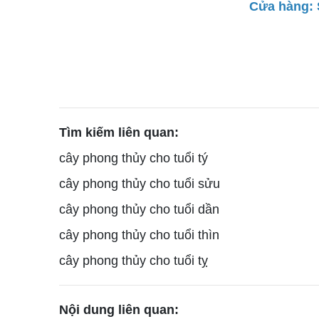
Cửa hàng: 
Tìm kiếm liên quan:
cây phong thủy cho tuổi tý
cây phong thủy cho tuổi sửu
cây phong thủy cho tuổi dần
cây phong thủy cho tuổi thìn
cây phong thủy cho tuổi tỵ
Nội dung liên quan: