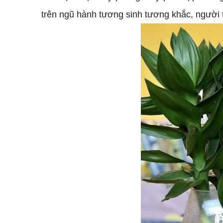
trên ngũ hành tương sinh tương khắc, người 