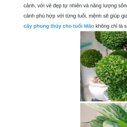
cảnh, với vẻ đẹp tự nhiên và năng lượng sốn
cảnh phù hợp với từng tuổi, mệnh sẽ giúp gi
cây phong thủy cho tuổi Mão
không chỉ là 