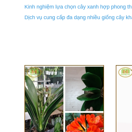
Kinh nghiệm lựa chọn cây xanh hợp phong th
Dịch vụ cung cấp đa dạng nhiều giống cây k