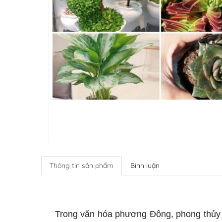
Thông tin sản phẩm
Bình luận
cây phong thủy cho tuổi Mão
Trong văn hóa phương Đông, phong thủy đóng