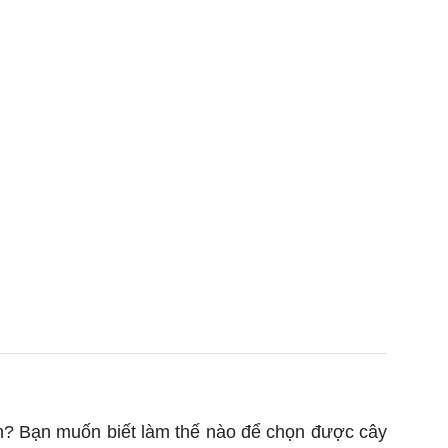
n? Bạn muốn biết làm thế nào để chọn được cây