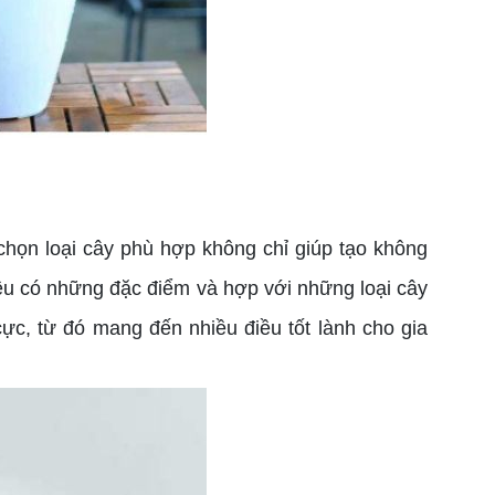
họn loại cây phù hợp không chỉ giúp tạo không
đều có những đặc điểm và hợp với những loại cây
ực, từ đó mang đến nhiều điều tốt lành cho gia