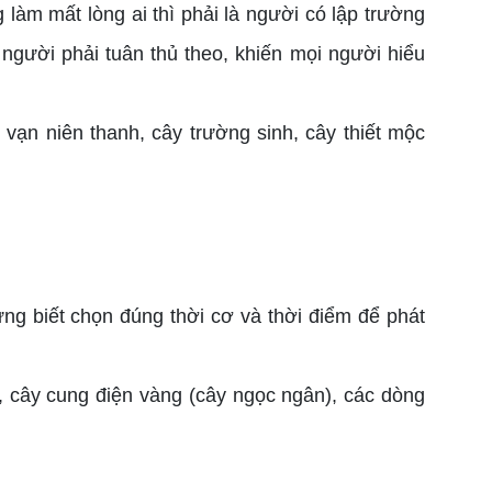
àm mất lòng ai thì phải là người có lập trường
người phải tuân thủ theo, khiến mọi người hiểu
ạn niên thanh, cây trường sinh, cây thiết mộc
g biết chọn đúng thời cơ và thời điểm để phát
, cây cung điện vàng (cây ngọc ngân), các dòng