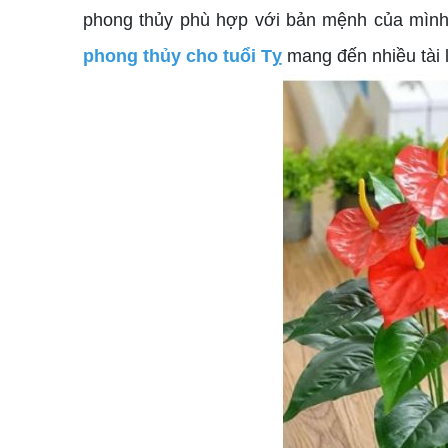
phong thủy phù hợp với bản mệnh của mình?
phong thủy cho tuổi Tỵ
mang đến nhiều tài 