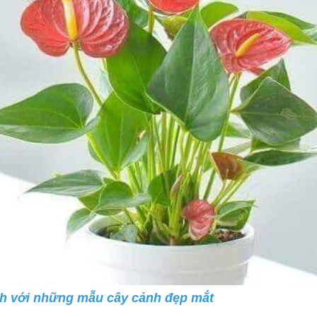
h với những mẫu cây cảnh đẹp mắt