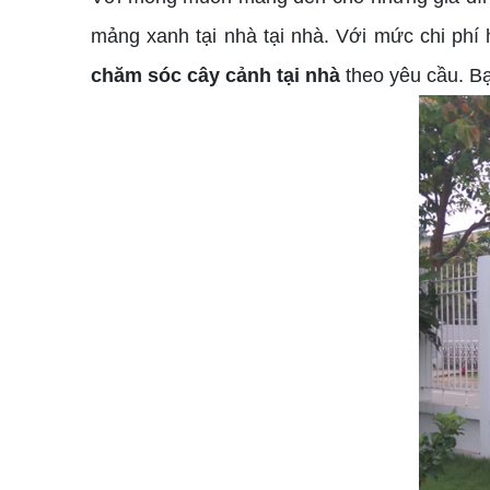
mảng xanh tại nhà tại nhà. Với mức chi phí 
chăm sóc cây cảnh tại nhà
theo yêu cầu. Bạn