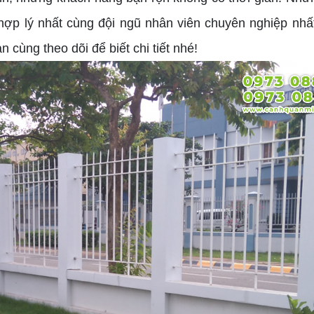
hợp lý nhất cùng đội ngũ nhân viên chuyên nghiệp nhất
 cùng theo dõi để biết chi tiết nhé!