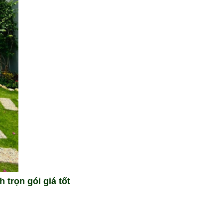
trọn gói giá tốt