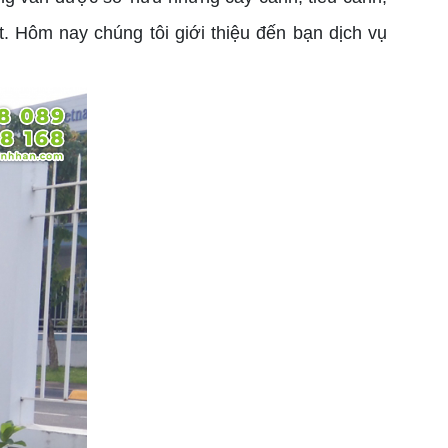
. Hôm nay chúng tôi giới thiệu đến bạn dịch vụ