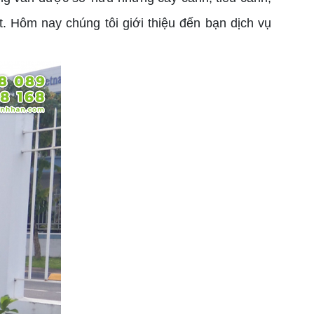
. Hôm nay chúng tôi giới thiệu đến bạn dịch vụ