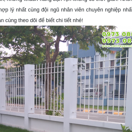
hợp lý nhất cùng đội ngũ nhân viên chuyên nghiệp nhất
 cùng theo dõi để biết chi tiết nhé!