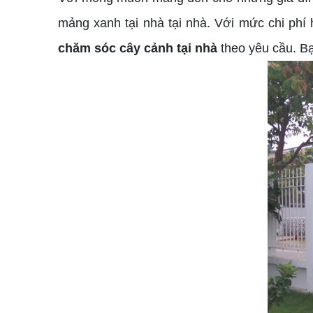
mảng xanh tại nhà tại nhà. Với mức chi phí 
chăm sóc cây cảnh tại nhà
theo yêu cầu. Bạn