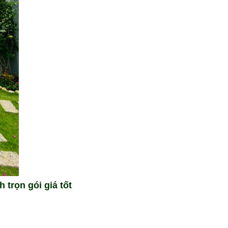
trọn gói giá tốt