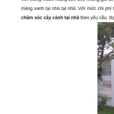
mảng xanh tại nhà tại nhà. Với mức chi phí 
chăm sóc cây cảnh tại nhà
theo yêu cầu. Bạn