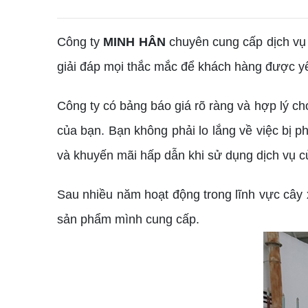
Công ty
MINH HÂN
chuyên cung cấp dịch vụ
giải đáp mọi thắc mắc để khách hàng được yên
Công ty có bảng báo giá rõ ràng và hợp lý ch
của bạn. Bạn không phải lo lắng về việc bị p
và khuyến mãi hấp dẫn khi sử dụng dịch vụ c
Sau nhiều năm hoạt động trong lĩnh vực cây 
sản phẩm mình cung cấp.