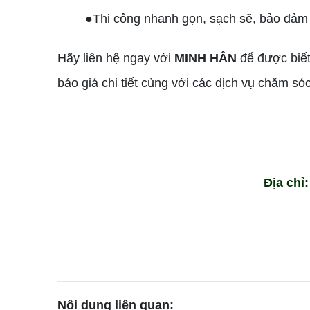
●Thi công nhanh gọn, sạch sẽ, bảo đảm 
Hãy liên hệ ngay với
MINH HÂN
để được biết
báo giá chi tiết cùng với các dịch vụ chăm s
Địa chỉ
Nội dung liên quan: