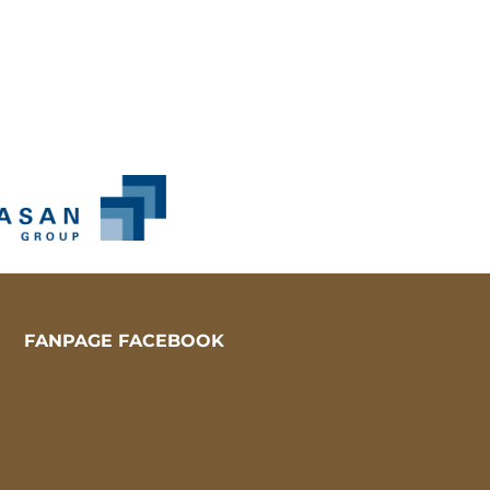
FANPAGE FACEBOOK