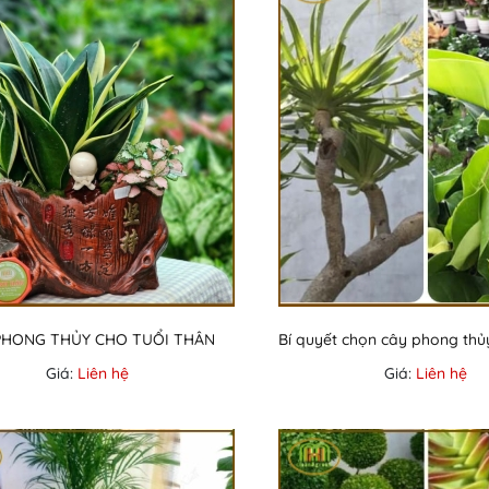
PHONG THỦY CHO TUỔI THÂN
Giá:
Liên hệ
Giá:
Liên hệ