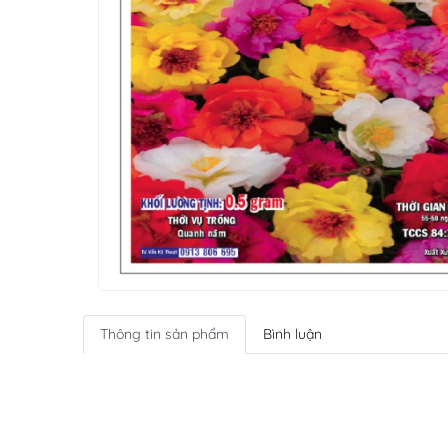
Thông tin sản phẩm
Bình luận