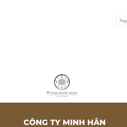
Pag
CÔNG TY MINH HÂN