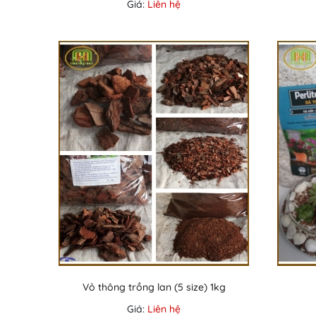
Giá:
Liên hệ
Vỏ thông trồng lan (5 size) 1kg
Giá:
Liên hệ