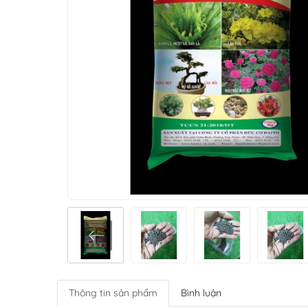
Thông tin sản phẩm
Bình luận