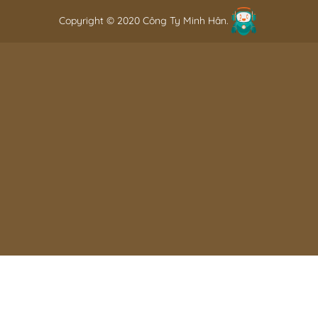
Copyright © 2020 Công Ty Minh Hân.