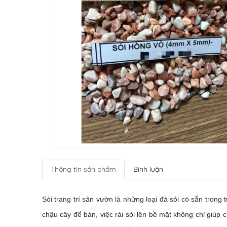
Thông tin sản phẩm
Bình luận
Sỏi trang trí sân vườn là những loại đá sỏi có sẵn trong
chậu cây để bàn, việc rải sỏi lên bề mặt không chỉ giúp